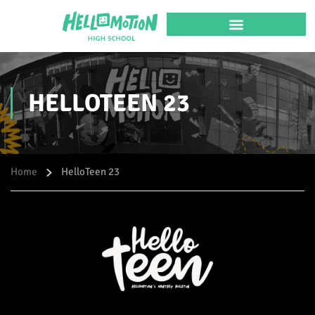
HELLOTEEN 23
Home
HelloTeen 23