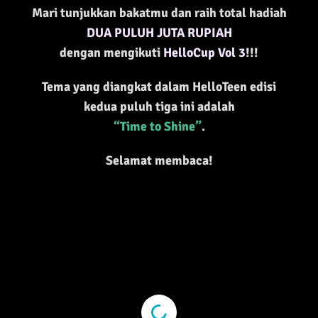
Mari tunjukkan bakatmu dan raih total hadiah
DUA PULUH JUTA RUPIAH
dengan mengikuti
HelloCup Vol 3
!!!
Tema yang diangkat dalam HelloTeen edisi
kedua puluh tiga ini adalah
“Time to Shine”
.
Selamat membaca!