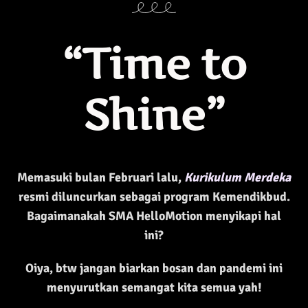
“Time to
Shine”
Memasuki bulan Februari lalu,
Kurikulum Merdeka
resmi diluncurkan sebagai program Kemendikbud.
Bagaimanakah SMA HelloMotion menyikapi hal
ini?
Oiya, btw jangan biarkan bosan dan pandemi ini
menyurutkan semangat kita semua yah!