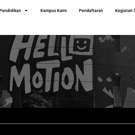
Pendidikan
Kampus Kami
Pendaftaran
Kegiatan 