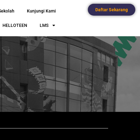
Daftar Sekarang
Sekolah
Kunjungi Kami
HELLOTEEN
LMS